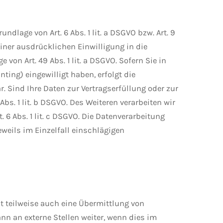
dlage von Art. 6 Abs. 1 lit. a DSGVO bzw. Art. 9
einer ausdrücklichen Einwilligung in die
on Art. 49 Abs. 1 lit. a DSGVO. Sofern Sie in
nting) eingewilligt haben, erfolgt die
. Sind Ihre Daten zur Vertragserfüllung oder zur
bs. 1 lit. b DSGVO. Des Weiteren verarbeiten wir
. 6 Abs. 1 lit. c DSGVO. Die Datenverarbeitung
jeweils im Einzelfall einschlägigen
t teilweise auch eine Übermittlung von
n an externe Stellen weiter, wenn dies im