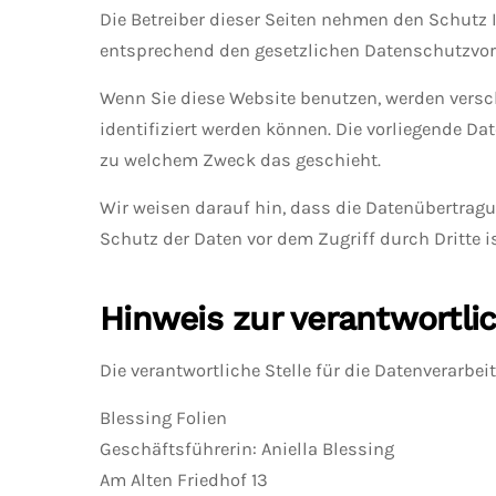
Die Betreiber dieser Seiten nehmen den Schutz 
entsprechend den gesetzlichen Datenschutzvors
Wenn Sie diese Website benutzen, werden vers
identifiziert werden können. Die vorliegende Da
zu welchem Zweck das geschieht.
Wir weisen darauf hin, dass die Datenübertragu
Schutz der Daten vor dem Zugriff durch Dritte i
Hinweis zur verantwortlic
Die verantwortliche Stelle für die Datenverarbei
Blessing Folien
Geschäftsführerin: Aniella Blessing
Am Alten Friedhof 13