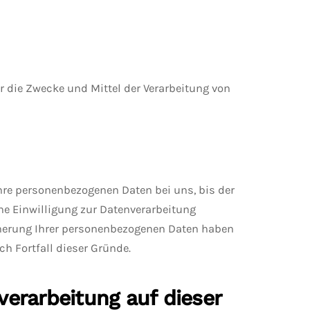
er die Zwecke und Mittel der Verarbeitung von
hre personenbezogenen Daten bei uns, bis der
ne Einwilligung zur Datenverarbeitung
icherung Ihrer personenbezogenen Daten haben
ch Fortfall dieser Gründe.
erarbeitung auf dieser