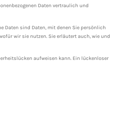
rsonenbezogenen Daten vertraulich und
 Daten sind Daten, mit denen Sie persönlich
ofür wir sie nutzen. Sie erläutert auch, wie und
herheitslücken aufweisen kann. Ein lückenloser