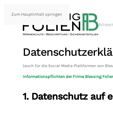
Zum Hauptinhalt springen
Anwe
Datenschutz­erkl
(auch für die Social Media Plattformen von Bles
Informationspflichten der Firma Blessing Folie
1. Datenschutz auf e