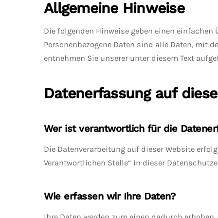
Allgemeine Hinweise
Die folgenden Hinweise geben einen einfachen 
Personenbezogene Daten sind alle Daten, mit d
entnehmen Sie unserer unter diesem Text aufge
Datenerfassung auf diese
Wer ist verantwortlich für die Datene
Die Datenverarbeitung auf dieser Website erfo
Verantwortlichen Stelle“ in dieser Datenschutz
Wie erfassen wir Ihre Daten?
Ihre Daten werden zum einen dadurch erhoben, da