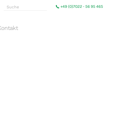
+49 (0)7022 - 56 95 465
Kontakt