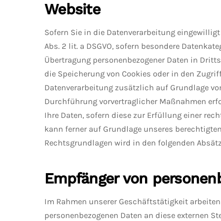
Website
Sofern Sie in die Datenverarbeitung eingewilligt
Abs. 2 lit. a DSGVO, sofern besondere Datenkateg
Übertragung personenbezogener Daten in Drittsta
die Speicherung von Cookies oder in den Zugriff 
Datenverarbeitung zusätzlich auf Grundlage von 
Durchführung vorvertraglicher Maßnahmen erforde
Ihre Daten, sofern diese zur Erfüllung einer rech
kann ferner auf Grundlage unseres berechtigten I
Rechtsgrundlagen wird in den folgenden Absätz
Empfänger von personen
Im Rahmen unserer Geschäftstätigkeit arbeiten 
personenbezogenen Daten an diese externen Stel