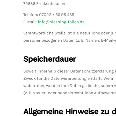
72636 Frickenhausen
Telefon: 07022 / 56 95 465
E-Mail:
info@blessing-folien.de
Verantwortliche Stelle ist die natürliche oder 
personenbezogenen Daten (z. B. Namen, E-Mail-A
Speicherdauer
Soweit innerhalb dieser Datenschutzerklärung k
Zweck für die Datenverarbeitung entfällt. Wenn
widerrufen, werden Ihre Daten gelöscht, sofern
(z. B. steuer- oder handelsrechtliche Aufbewahr
Allgemeine Hinweise zu d