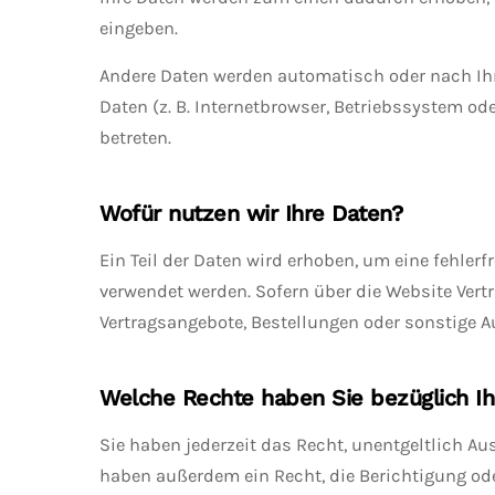
eingeben.
Andere Daten werden automatisch oder nach Ihr
Daten (z. B. Internetbrowser, Betriebssystem od
betreten.
Wofür nutzen wir Ihre Daten?
Ein Teil der Daten wird erhoben, um eine fehler
verwendet werden. Sofern über die Website Ver
Vertragsangebote, Bestellungen oder sonstige Au
Welche Rechte haben Sie bezüglich Ih
Sie haben jederzeit das Recht, unentgeltlich A
haben außerdem ein Recht, die Berichtigung ode