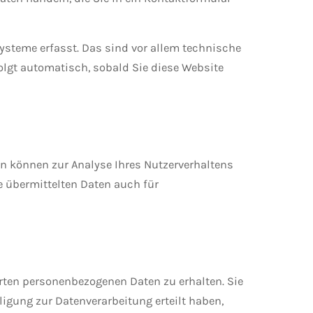
ysteme erfasst. Das sind vor allem technische
folgt automatisch, sobald Sie diese Website
ten können zur Analyse Ihres Nutzerverhaltens
e übermittelten Daten auch für
rten personenbezogenen Daten zu erhalten. Sie
igung zur Datenverarbeitung erteilt haben,