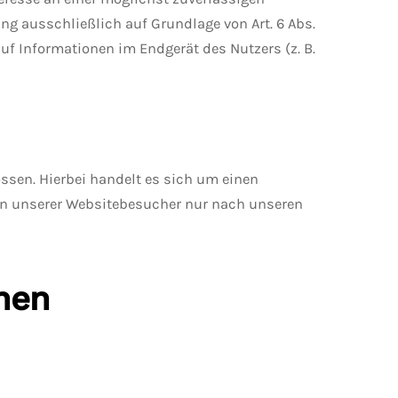
ung ausschließlich auf Grundlage von Art. 6 Abs.
auf Informationen im Endgerät des Nutzers (z. B.
ssen. Hierbei handelt es sich um einen
ten unserer Websitebesucher nur nach unseren
onen